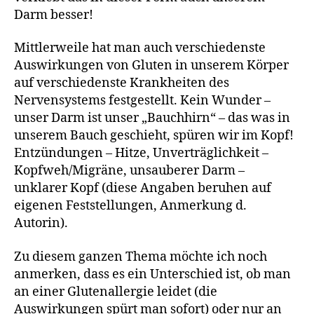
Darm besser!
Mittlerweile hat man auch verschiedenste
Auswirkungen von Gluten in unserem Körper
auf verschiedenste Krankheiten des
Nervensystems festgestellt. Kein Wunder –
unser Darm ist unser „Bauchhirn“ – das was in
unserem Bauch geschieht, spüren wir im Kopf!
Entzündungen – Hitze, Unverträglichkeit –
Kopfweh/Migräne, unsauberer Darm –
unklarer Kopf (diese Angaben beruhen auf
eigenen Feststellungen, Anmerkung d.
Autorin).
Zu diesem ganzen Thema möchte ich noch
anmerken, dass es ein Unterschied ist, ob man
an einer Glutenallergie leidet (die
Auswirkungen spürt man sofort) oder nur an