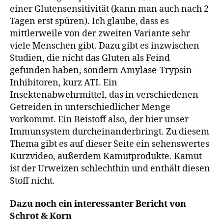
einer Glutensensitivität (kann man auch nach 2
Tagen erst spüren). Ich glaube, dass es
mittlerweile von der zweiten Variante sehr
viele Menschen gibt. Dazu gibt es inzwischen
Studien, die nicht das Gluten als Feind
gefunden haben, sondern Amylase-Trypsin-
Inhibitoren, kurz ATI. Ein
Insektenabwehrmittel, das in verschiedenen
Getreiden in unterschiedlicher Menge
vorkommt. Ein Beistoff also, der hier unser
Immunsystem durcheinanderbringt. Zu diesem
Thema gibt es auf dieser Seite ein sehenswertes
Kurzvideo, außerdem Kamutprodukte. Kamut
ist der Urweizen schlechthin und enthält diesen
Stoff nicht.
Dazu noch ein interessanter Bericht von
Schrot & Korn