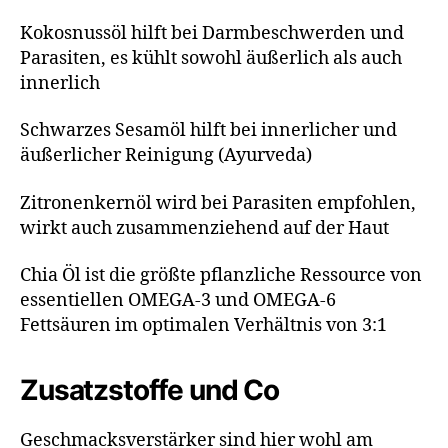
Kokosnussöl hilft bei Darmbeschwerden und
Parasiten, es kühlt sowohl äußerlich als auch
innerlich
Schwarzes Sesamöl hilft bei innerlicher und
äußerlicher Reinigung (Ayurveda)
Zitronenkernöl wird bei Parasiten empfohlen,
wirkt auch zusammenziehend auf der Haut
Chia Öl ist die größte pflanzliche Ressource von
essentiellen OMEGA-3 und OMEGA-6
Fettsäuren im optimalen Verhältnis von 3:1
Zusatzstoffe und Co
Geschmacksverstärker sind hier wohl am