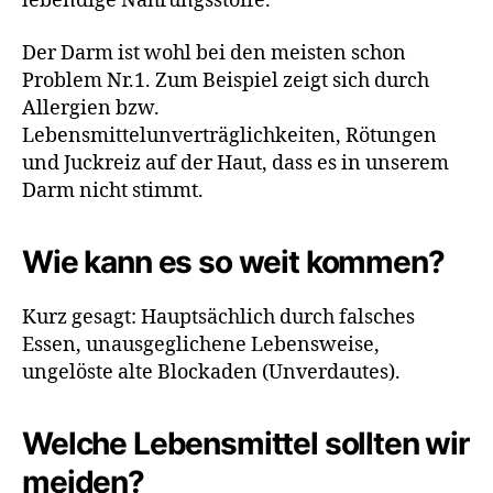
lebendige Nahrungsstoffe.
Der Darm ist wohl bei den meisten schon
Problem Nr.1. Zum Beispiel zeigt sich durch
Allergien bzw.
Lebensmittelunverträglichkeiten, Rötungen
und Juckreiz auf der Haut, dass es in unserem
Darm nicht stimmt.
Wie kann es so weit kommen?
Kurz gesagt: Hauptsächlich durch falsches
Essen, unausgeglichene Lebensweise,
ungelöste alte Blockaden (Unverdautes).
Welche Lebensmittel sollten wir
meiden?