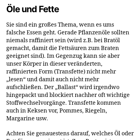
Öle und Fette
Sie sind ein großes Thema, wenn es ums
falsche Essen geht. Gerade Pflanzenöle sollten
niemals raffiniert sein (wird z.B. bei Bratöl
gemacht, damit die Fettsäuren zum Braten
geeignet sind). Im Gegenzug kann sie aber
unser Körper in dieser veränderten,
raffinierten Form (Transfette) nicht mehr
„lesen“ und damit auch nicht mehr
aufschließen. Der „Ballast“ wird irgendwo
hingepackt und blockiert nachher oft wichtige
Stoffwechselvorgänge. Transfette kommen
auch in Keksen vor, Pommes, Riegeln,
Margarine usw.
Achten Sie genauestens darauf, welches Öl oder