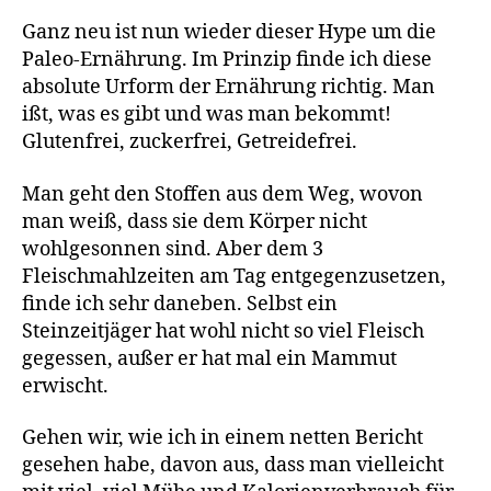
Ganz neu ist nun wieder dieser Hype um die
Paleo-Ernährung. Im Prinzip finde ich diese
absolute Urform der Ernährung richtig. Man
ißt, was es gibt und was man bekommt!
Glutenfrei, zuckerfrei, Getreidefrei.
Man geht den Stoffen aus dem Weg, wovon
man weiß, dass sie dem Körper nicht
wohlgesonnen sind. Aber dem 3
Fleischmahlzeiten am Tag entgegenzusetzen,
finde ich sehr daneben. Selbst ein
Steinzeitjäger hat wohl nicht so viel Fleisch
gegessen, außer er hat mal ein Mammut
erwischt.
Gehen wir, wie ich in einem netten Bericht
gesehen habe, davon aus, dass man vielleicht