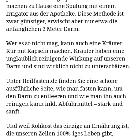
machen zu Hause eine Spülung mit einem
Irrigator aus der Apotheke. Diese Methode ist
zwar günstiger, erwischt aber nur etwa die
anfänglichen 2 Meter Darm.
Wer es so nicht mag, kann auch eine Kräuter
Kur mit Kapseln machen. Kräuter haben eine
unglaublich reinigende Wirkung auf unseren
Darm und sind wirklich nicht zu unterschätzen.
Unter Heilfasten.de finden Sie eine schöne
ausführliche Seite, wie man fasten kann, um
den Darm zu entleeren und wie man ihn auch
reinigen kann inkl. Abführmittel – stark und
sanft.
Und weil Rohkost das einzige an Ernährung ist,
die unseren Zellen 100%-iges Leben gibt,