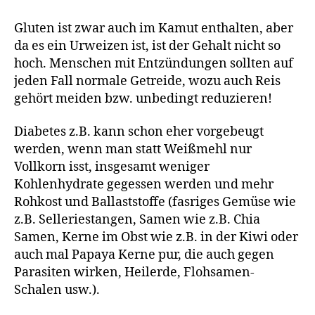
Gluten ist zwar auch im Kamut enthalten, aber
da es ein Urweizen ist, ist der Gehalt nicht so
hoch. Menschen mit Entzündungen sollten auf
jeden Fall normale Getreide, wozu auch Reis
gehört meiden bzw. unbedingt reduzieren!
Diabetes z.B. kann schon eher vorgebeugt
werden, wenn man statt Weißmehl nur
Vollkorn isst, insgesamt weniger
Kohlenhydrate gegessen werden und mehr
Rohkost und Ballaststoffe (fasriges Gemüse wie
z.B. Selleriestangen, Samen wie z.B. Chia
Samen, Kerne im Obst wie z.B. in der Kiwi oder
auch mal Papaya Kerne pur, die auch gegen
Parasiten wirken, Heilerde, Flohsamen-
Schalen usw.).