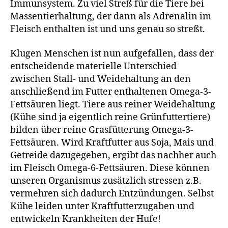
Immunsystem. Zu viel Streß für die Tiere bei
Massentierhaltung, der dann als Adrenalin im
Fleisch enthalten ist und uns genau so streßt.
Klugen Menschen ist nun aufgefallen, dass der
entscheidende materielle Unterschied
zwischen Stall- und Weidehaltung an den
anschließend im Futter enthaltenen Omega-3-
Fettsäuren liegt. Tiere aus reiner Weidehaltung
(Kühe sind ja eigentlich reine Grünfuttertiere)
bilden über reine Grasfütterung Omega-3-
Fettsäuren. Wird Kraftfutter aus Soja, Mais und
Getreide dazugegeben, ergibt das nachher auch
im Fleisch Omega-6-Fettsäuren. Diese können
unseren Organismus zusätzlich stressen z.B.
vermehren sich dadurch Entzündungen. Selbst
Kühe leiden unter Kraftfutterzugaben und
entwickeln Krankheiten der Hufe!