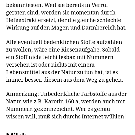
bekanntesten. Weil sie bereits in Verruf
geraten sind, werden sie momentan durch
Hefeextrakt ersetzt, der die gleiche schlechte
Wirkung auf den Magen und Darmbereich hat.
Alle eventuell bedenklichen Stoffe aufzählen
zu wollen, wäre eine Riesenaufgabe. Sobald
ein Stoff nicht leicht lesbar, mit Nummern
versehen ist oder nichts mit einem
Lebensmittel aus der Natur zu tun hat, ist es
immer besser, diesem aus dem Weg zu gehen.
Anmerkung: Unbedenkliche Farbstoffe aus der
Natur, wie z.B. Karotin 160 a, werden auch mit
Nummern gekennzeichnt. Wer es genau
wissen will, muß sich durchs Internet wühlen!