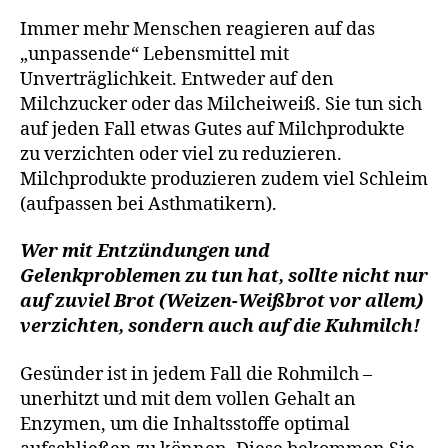
Immer mehr Menschen reagieren auf das
„unpassende“ Lebensmittel mit
Unverträglichkeit. Entweder auf den
Milchzucker oder das Milcheiweiß. Sie tun sich
auf jeden Fall etwas Gutes auf Milchprodukte
zu verzichten oder viel zu reduzieren.
Milchprodukte produzieren zudem viel Schleim
(aufpassen bei Asthmatikern).
Wer mit Entzündungen und
Gelenkproblemen zu tun hat, sollte nicht nur
auf zuviel Brot (Weizen-Weißbrot vor allem)
verzichten, sondern auch auf die Kuhmilch!
Gesünder ist in jedem Fall die Rohmilch –
unerhitzt und mit dem vollen Gehalt an
Enzymen, um die Inhaltsstoffe optimal