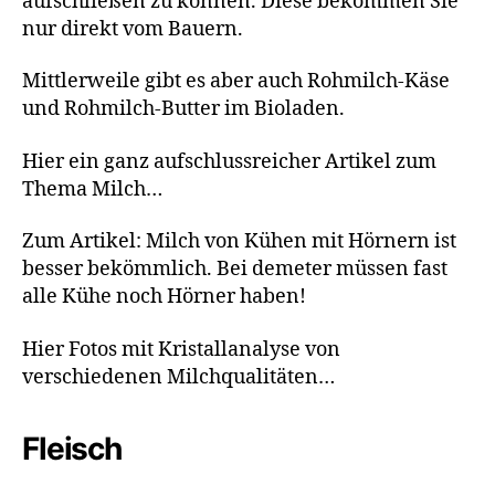
aufschließen zu können. Diese bekommen Sie
nur direkt vom Bauern.
Mittlerweile gibt es aber auch Rohmilch-Käse
und Rohmilch-Butter im Bioladen.
Hier ein ganz aufschlussreicher Artikel zum
Thema Milch…
Zum Artikel: Milch von Kühen mit Hörnern ist
besser bekömmlich. Bei demeter müssen fast
alle Kühe noch Hörner haben!
Hier Fotos mit Kristallanalyse von
verschiedenen Milchqualitäten…
Fleisch