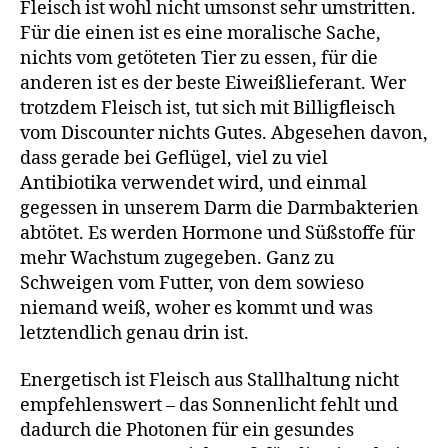
Fleisch ist wohl nicht umsonst sehr umstritten.
Für die einen ist es eine moralische Sache,
nichts vom getöteten Tier zu essen, für die
anderen ist es der beste Eiweißlieferant. Wer
trotzdem Fleisch ist, tut sich mit Billigfleisch
vom Discounter nichts Gutes. Abgesehen davon,
dass gerade bei Geflügel, viel zu viel
Antibiotika verwendet wird, und einmal
gegessen in unserem Darm die Darmbakterien
abtötet. Es werden Hormone und Süßstoffe für
mehr Wachstum zugegeben. Ganz zu
Schweigen vom Futter, von dem sowieso
niemand weiß, woher es kommt und was
letztendlich genau drin ist.
Energetisch ist Fleisch aus Stallhaltung nicht
empfehlenswert – das Sonnenlicht fehlt und
dadurch die Photonen für ein gesundes