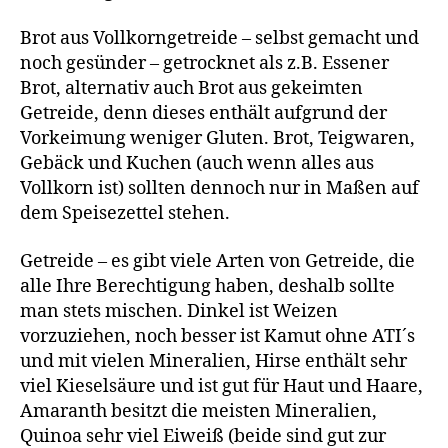
Brot aus Vollkorngetreide – selbst gemacht und
noch gesünder – getrocknet als z.B. Essener
Brot, alternativ auch Brot aus gekeimten
Getreide, denn dieses enthält aufgrund der
Vorkeimung weniger Gluten. Brot, Teigwaren,
Gebäck und Kuchen (auch wenn alles aus
Vollkorn ist) sollten dennoch nur in Maßen auf
dem Speisezettel stehen.
Getreide – es gibt viele Arten von Getreide, die
alle Ihre Berechtigung haben, deshalb sollte
man stets mischen. Dinkel ist Weizen
vorzuziehen, noch besser ist Kamut ohne ATI´s
und mit vielen Mineralien, Hirse enthält sehr
viel Kieselsäure und ist gut für Haut und Haare,
Amaranth besitzt die meisten Mineralien,
Quinoa sehr viel Eiweiß (beide sind gut zur