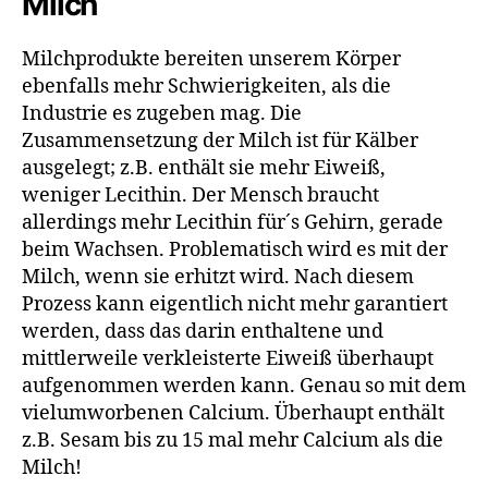
Milch
Milchprodukte bereiten unserem Körper
ebenfalls mehr Schwierigkeiten, als die
Industrie es zugeben mag. Die
Zusammensetzung der Milch ist für Kälber
ausgelegt; z.B. enthält sie mehr Eiweiß,
weniger Lecithin. Der Mensch braucht
allerdings mehr Lecithin für´s Gehirn, gerade
beim Wachsen. Problematisch wird es mit der
Milch, wenn sie erhitzt wird. Nach diesem
Prozess kann eigentlich nicht mehr garantiert
werden, dass das darin enthaltene und
mittlerweile verkleisterte Eiweiß überhaupt
aufgenommen werden kann. Genau so mit dem
vielumworbenen Calcium. Überhaupt enthält
z.B. Sesam bis zu 15 mal mehr Calcium als die
Milch!