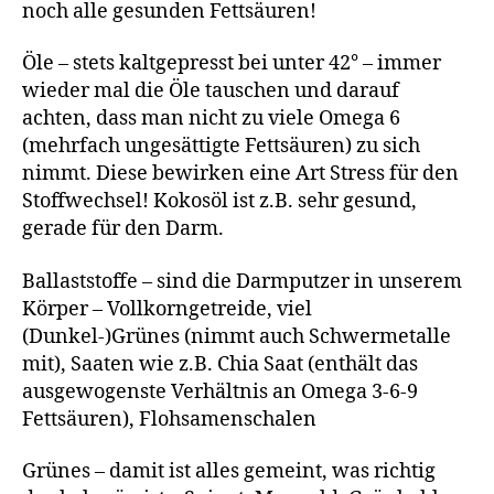
noch alle gesunden Fettsäuren!
Öle – stets kaltgepresst bei unter 42° – immer
wieder mal die Öle tauschen und darauf
achten, dass man nicht zu viele Omega 6
(mehrfach ungesättigte Fettsäuren) zu sich
nimmt. Diese bewirken eine Art Stress für den
Stoffwechsel! Kokosöl ist z.B. sehr gesund,
gerade für den Darm.
Ballaststoffe – sind die Darmputzer in unserem
Körper – Vollkorngetreide, viel
(Dunkel-)Grünes (nimmt auch Schwermetalle
mit), Saaten wie z.B. Chia Saat (enthält das
ausgewogenste Verhältnis an Omega 3-6-9
Fettsäuren), Flohsamenschalen
Grünes – damit ist alles gemeint, was richtig