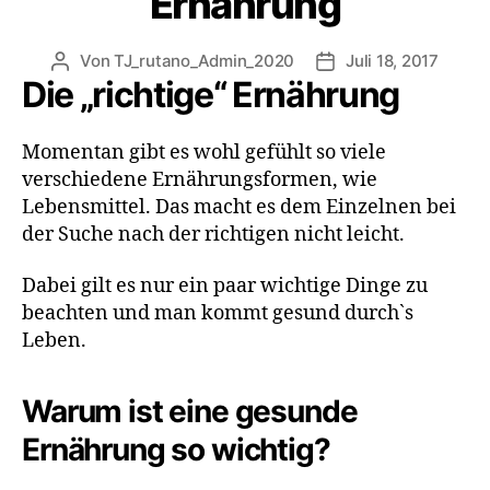
Ernährung
Von
TJ_rutano_Admin_2020
Juli 18, 2017
Die „richtige“ Ernährung
Momentan gibt es wohl gefühlt so viele
verschiedene Ernährungsformen, wie
Lebensmittel. Das macht es dem Einzelnen bei
der Suche nach der richtigen nicht leicht.
Dabei gilt es nur ein paar wichtige Dinge zu
beachten und man kommt gesund durch`s
Leben.
Warum ist eine gesunde
Ernährung so wichtig?