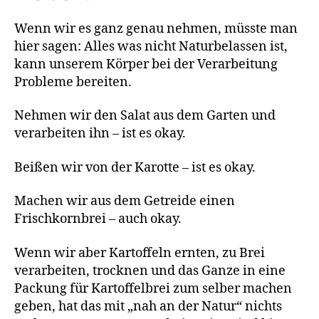
Wenn wir es ganz genau nehmen, müsste man
hier sagen: Alles was nicht Naturbelassen ist,
kann unserem Körper bei der Verarbeitung
Probleme bereiten.
Nehmen wir den Salat aus dem Garten und
verarbeiten ihn – ist es okay.
Beißen wir von der Karotte – ist es okay.
Machen wir aus dem Getreide einen
Frischkornbrei – auch okay.
Wenn wir aber Kartoffeln ernten, zu Brei
verarbeiten, trocknen und das Ganze in eine
Packung für Kartoffelbrei zum selber machen
geben, hat das mit „nah an der Natur“ nichts