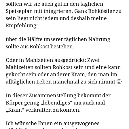
sollten wir sie auch gut in den täglichen
Speiseplan mit integrieren. Ganz Rohköstler zu
sein liegt nicht jedem und deshalb meine
Empfehlung:
über die Hälfte unserer täglichen Nahrung
sollte aus Rohkost bestehen.
Oder in Mahlzeiten ausgedrückt: Zwei
Mahlzeiten sollten Rohkost sein und eine kann
gekocht sein oder anderer Kram, den man im
alltäglichen Leben manchmal zu sich nimmt 🙂
In dieser Zusammenstellung bekommt der
Körper genug „lebendiges“ um auch mal
„Kram“ verkraften zu können.
Ich wünsche Ihnen ein ausgewogenes