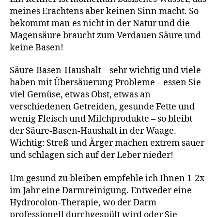
meines Erachtens aber keinen Sinn macht. So
bekommt man es nicht in der Natur und die
Magensäure braucht zum Verdauen Säure und
keine Basen!
Säure-Basen-Haushalt – sehr wichtig und viele
haben mit Übersäuerung Probleme – essen Sie
viel Gemüse, etwas Obst, etwas an
verschiedenen Getreiden, gesunde Fette und
wenig Fleisch und Milchprodukte – so bleibt
der Säure-Basen-Haushalt in der Waage.
Wichtig: Streß und Ärger machen extrem sauer
und schlagen sich auf der Leber nieder!
Um gesund zu bleiben empfehle ich Ihnen 1-2x
im Jahr eine Darmreinigung. Entweder eine
Hydrocolon-Therapie, wo der Darm
professionell durchgespült wird oder Sie