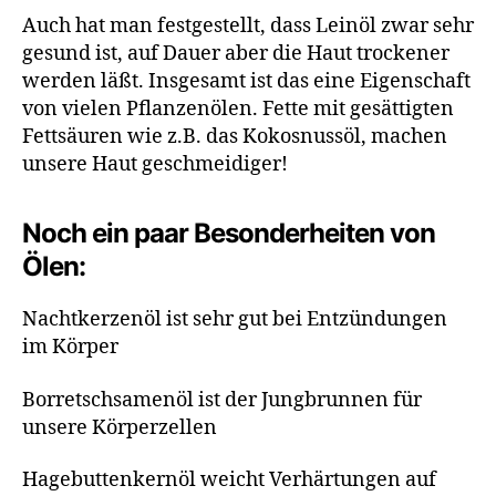
Auch hat man festgestellt, dass Leinöl zwar sehr
gesund ist, auf Dauer aber die Haut trockener
werden läßt. Insgesamt ist das eine Eigenschaft
von vielen Pflanzenölen. Fette mit gesättigten
Fettsäuren wie z.B. das Kokosnussöl, machen
unsere Haut geschmeidiger!
Noch ein paar Besonderheiten von
Ölen:
Nachtkerzenöl ist sehr gut bei Entzündungen
im Körper
Borretschsamenöl ist der Jungbrunnen für
unsere Körperzellen
Hagebuttenkernöl weicht Verhärtungen auf