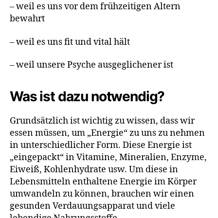
– weil es uns vor dem frühzeitigen Altern
bewahrt
– weil es uns fit und vital hält
– weil unsere Psyche ausgeglichener ist
Was ist dazu notwendig?
Grundsätzlich ist wichtig zu wissen, dass wir
essen müssen, um „Energie“ zu uns zu nehmen
in unterschiedlicher Form. Diese Energie ist
„eingepackt“ in Vitamine, Mineralien, Enzyme,
Eiweiß, Kohlenhydrate usw. Um diese in
Lebensmitteln enthaltene Energie im Körper
umwandeln zu können, brauchen wir einen
gesunden Verdauungsapparat und viele