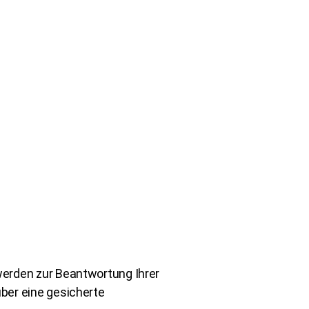
erden zur Beantwortung Ihrer
ber eine gesicherte