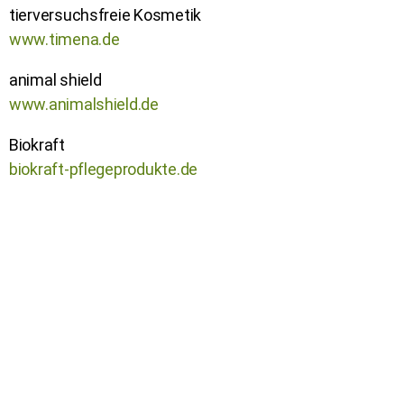
tierversuchsfreie Kosmetik
www.timena.de
animal shield
www.animalshield.de
Biokraft
biokraft-pflegeprodukte.de