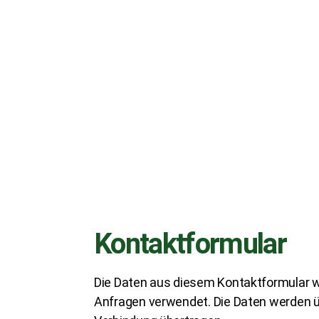
Kontaktformular
Die Daten aus diesem Kontaktformular w
Anfragen verwendet. Die Daten werden ü