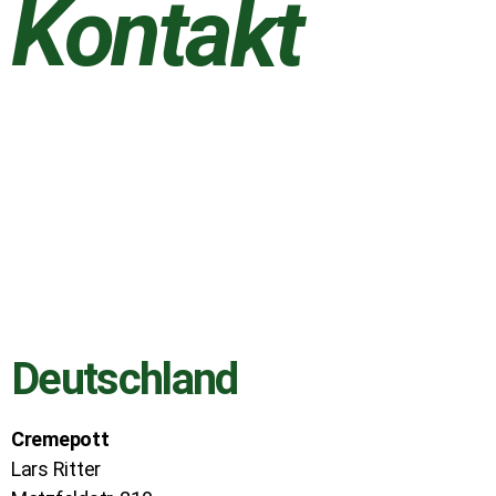
Kontakt
Deutschland
Cremepott
Lars Ritter