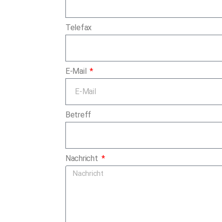
Telefax
E-Mail
Betreff
Nachricht