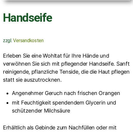
Handseife
zzgl.
Versandkosten
Erleben Sie eine Wohltat für Ihre Hände und
verwöhnen Sie sich mit pflegender Handseife. Sanft
reinigende, pflanzliche Tenside, die die Haut pflegen
statt sie auszutrocknen.
Angenehmer Geruch nach frischen Orangen
mit Feuchtigkeit spendendem Glycerin und
schützender Milchsäure
Erhältlich als Gebinde zum Nachfüllen oder mit