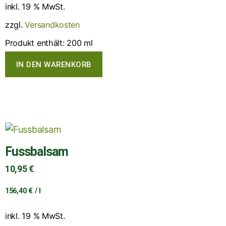
inkl. 19 % MwSt.
zzgl.
Versandkosten
Produkt enthält: 200
ml
IN DEN WARENKORB
Fussbalsam
10,95
€
156,40
€
/
l
inkl. 19 % MwSt.