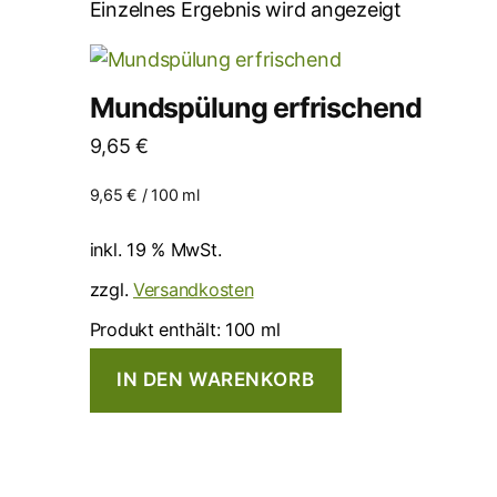
Einzelnes Ergebnis wird angezeigt
Mundspülung erfrischend
9,65
€
9,65
€
/
100
ml
inkl. 19 % MwSt.
zzgl.
Versandkosten
Produkt enthält: 100
ml
IN DEN WARENKORB