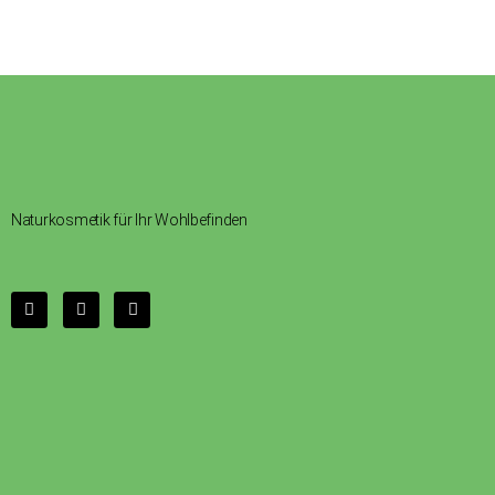
Naturkosmetik für Ihr Wohlbefinden