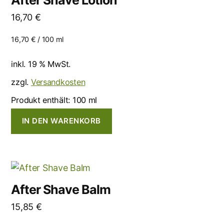
16,70
€
16,70
€
/
100
ml
inkl. 19 % MwSt.
zzgl.
Versandkosten
Produkt enthält: 100
ml
IN DEN WARENKORB
After Shave Balm
15,85
€