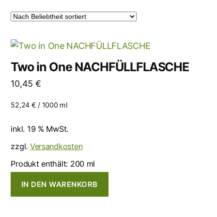
Two in One NACHFÜLLFLASCHE
10,45
€
52,24
€
/
1000
ml
inkl. 19 % MwSt.
zzgl.
Versandkosten
Produkt enthält: 200
ml
IN DEN WARENKORB