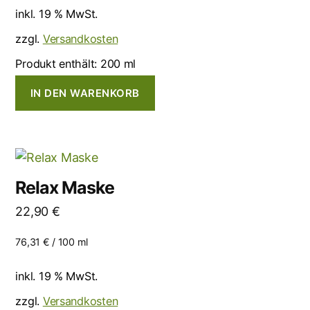
inkl. 19 % MwSt.
zzgl.
Versandkosten
Produkt enthält: 200
ml
IN DEN WARENKORB
Relax Maske
22,90
€
76,31
€
/
100
ml
inkl. 19 % MwSt.
zzgl.
Versandkosten