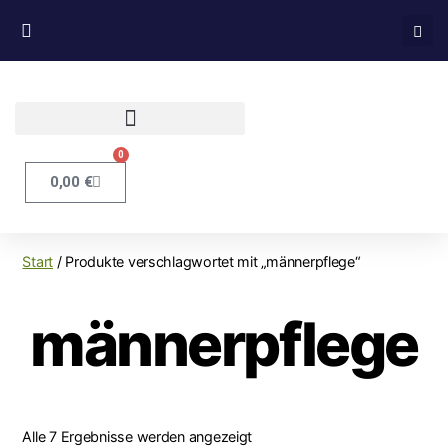
0
0,00
€
Start
/ Produkte verschlagwortet mit „männerpflege“
männerpflege
Alle 7 Ergebnisse werden angezeigt