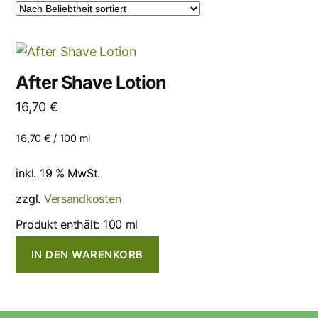
After Shave Lotion
16,70
€
16,70
€
/
100
ml
inkl. 19 % MwSt.
zzgl.
Versandkosten
Produkt enthält: 100
ml
IN DEN WARENKORB