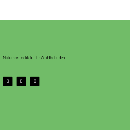
Naturkosmetik für Ihr Wohlbefinden