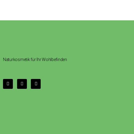
Naturkosmetik für Ihr Wohlbefinden