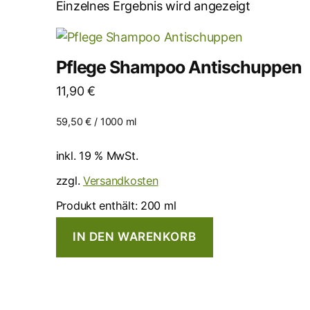
Einzelnes Ergebnis wird angezeigt
Pflege Shampoo Antischuppen
11,90
€
59,50
€
/
1000
ml
inkl. 19 % MwSt.
zzgl.
Versandkosten
Produkt enthält: 200
ml
IN DEN WARENKORB