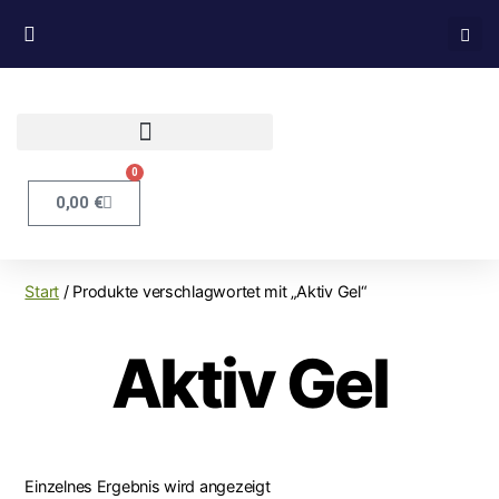
0
0,00
€
Start
/ Produkte verschlagwortet mit „Aktiv Gel“
Aktiv Gel
Einzelnes Ergebnis wird angezeigt