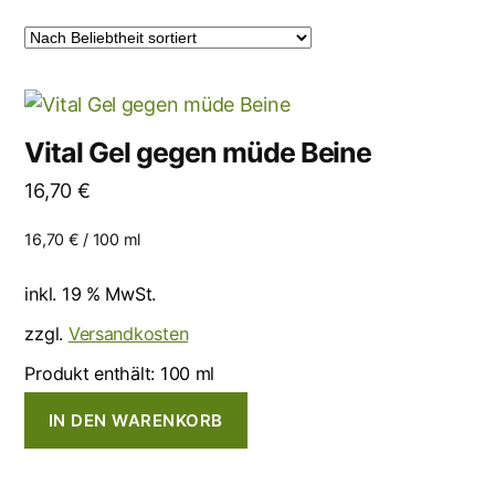
Vital Gel gegen müde Beine
16,70
€
16,70
€
/
100
ml
inkl. 19 % MwSt.
zzgl.
Versandkosten
Produkt enthält: 100
ml
IN DEN WARENKORB