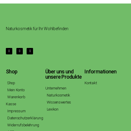
Naturkosmetik für Ihr Wohlbefinden
Shop
Über uns und
Informationen
unsere Produkte
Shop
Kontakt
Unternehmen
Mein Konto
Naturkosmetik
Warenkorb
Wissenswertes
Kasse
Lexikon
Impressum
Datenschutzerklärung
Widerrufsbelehrung