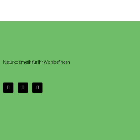
Naturkosmetik für Ihr Wohlbefinden