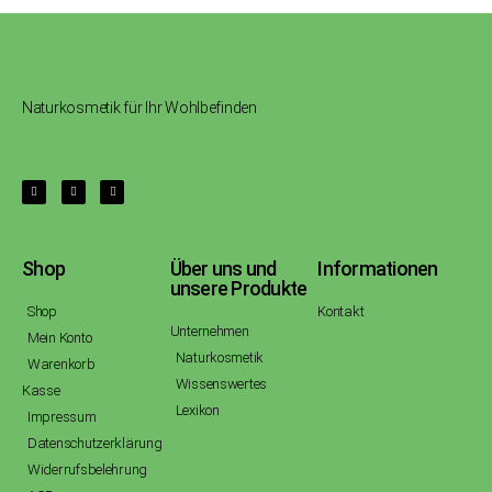
Naturkosmetik für Ihr Wohlbefinden
Shop
Über uns und
Informationen
unsere Produkte
Shop
Kontakt
Unternehmen
Mein Konto
Naturkosmetik
Warenkorb
Wissenswertes
Kasse
Lexikon
Impressum
Datenschutzerklärung
Widerrufsbelehrung