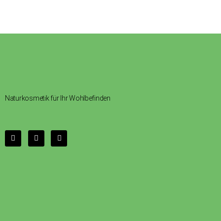
Naturkosmetik für Ihr Wohlbefinden