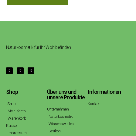
Naturkosmetik für Ihr Wohlbefinden
Shop
Über uns und
Informationen
unsere Produkte
Shop
Kontakt
Unternehmen
Mein Konto
Naturkosmetik
Warenkorb
Wissenswertes
Kasse
Lexikon
Impressum