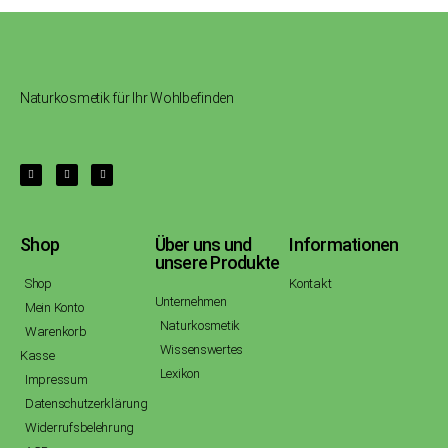
Naturkosmetik für Ihr Wohlbefinden
Shop
Über uns und
Informationen
unsere Produkte
Shop
Kontakt
Unternehmen
Mein Konto
Naturkosmetik
Warenkorb
Wissenswertes
Kasse
Lexikon
Impressum
Datenschutzerklärung
Widerrufsbelehrung