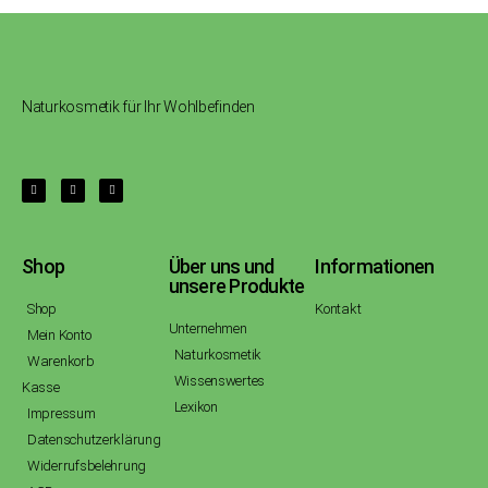
Naturkosmetik für Ihr Wohlbefinden
Shop
Über uns und
Informationen
unsere Produkte
Shop
Kontakt
Unternehmen
Mein Konto
Naturkosmetik
Warenkorb
Wissenswertes
Kasse
Lexikon
Impressum
Datenschutzerklärung
Widerrufsbelehrung